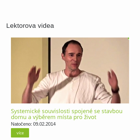
Lektorova videa
Systemické souvislosti spojené se stavbou
domu a výběrem místa pro život
Natočeno: 09.02.2014
více