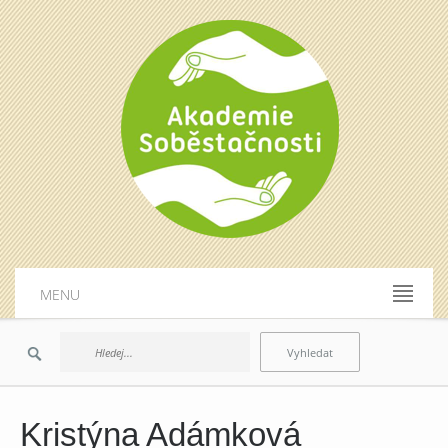
MENU
Kristýna Adámková