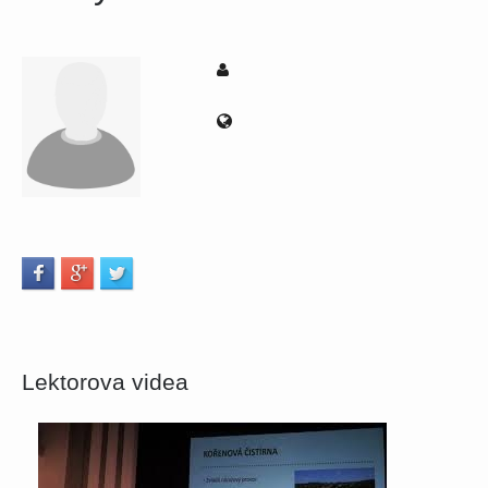
Lektorova videa