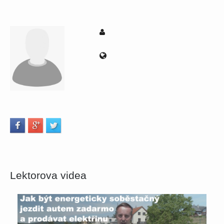
Lektorova videa