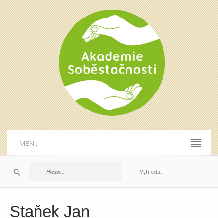
MENU
Staňek Jan