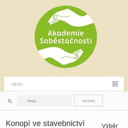
MENU
Konopí ve stavebnictví
Výběr