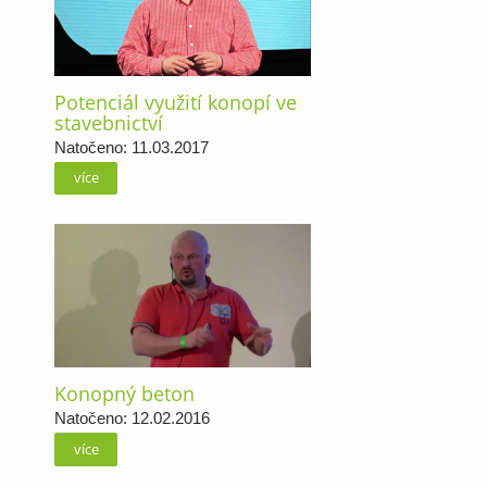
Potenciál využití konopí ve
stavebnictví
Natočeno: 11.03.2017
více
Konopný beton
Natočeno: 12.02.2016
více