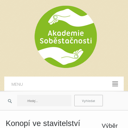
MENU
Konopí ve stavitelství
Výběr