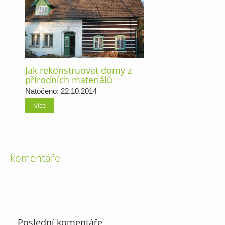
Jak rekonstruovat domy z
přírodních materiálů
Natočeno: 22.10.2014
více
komentáře
Poslední komentáře