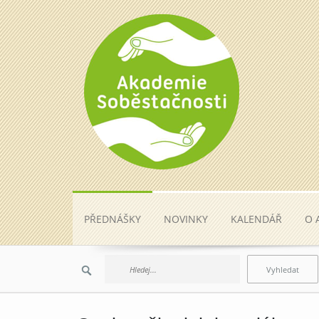
PŘEDNÁŠKY
NOVINKY
KALENDÁŘ
O 