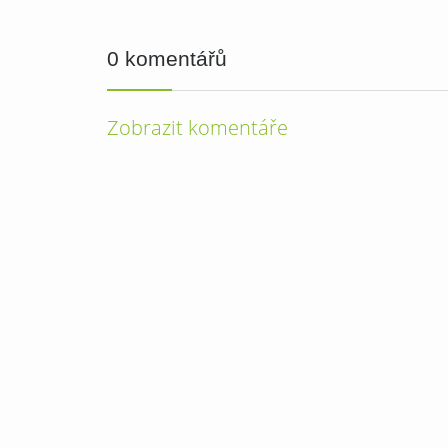
0 komentářů
Zobrazit komentáře