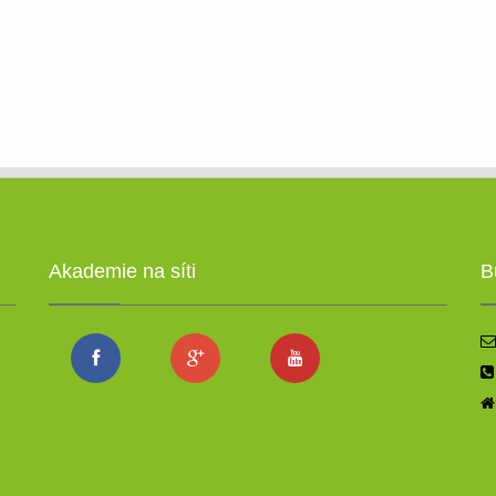
Akademie na síti
B