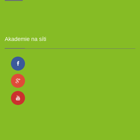
Akademie na síti