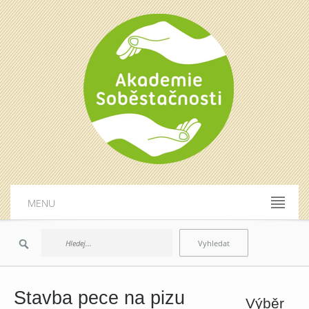
MENU
Stavba pece na pizu
Výběr